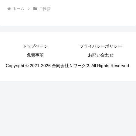
ホーム
ご挨拶
トップページ
プライバシーポリシー
免責事項
お問い合わせ
Copyright © 2021-2026 合同会社Ｎワークス All Rights Reserved.